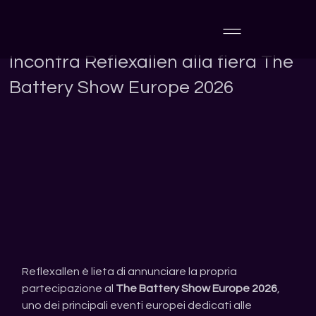
Incontra Reflexallen alla fiera The
Battery Show Europe 2026
Reflexallen è lieta di annunciare la propria 
partecipazione al 
The Battery Show Europe 2026
, 
uno dei principali eventi europei dedicati alle 