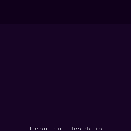
Il continuo desiderio