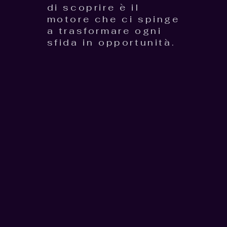
di scoprire è il
motore che ci spinge
a trasformare ogni
sfida in opportunità.