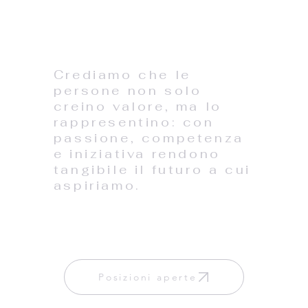
Crediamo che le
persone non solo
creino valore, ma lo
rappresentino: con
passione, competenza
e iniziativa rendono
tangibile il futuro a cui
aspiriamo.
Posizioni aperte